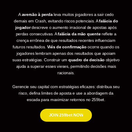
A
aversão à perda
leva muitos jogadores a sair cedo
demais em Crash, evitando riscos potenciais. A
falácia do
jogador
descreve o aumento irracional de apostas após
perdas consecutivas. A
falácia da mão quente
reflete a
crença errônea de que resultados recentes influenciam
futuros resultados.
Viés de confirmação
ocorre quando os
jogadores lembram apenas dos resultados que apoiam
suas estratégias. Construir um
quadro de decisão
objetivo
ajuda a superar esses vieses, permitindo decisões mais
racionais.
Gerencie seu capital com estratégias eficazes: distribua seu
risco, defina limites de aposta e use a abordagem da
escada para maximizar retornos no 259bet.
JOIN 259bet NOW