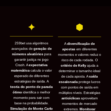
259bet usa algoritmos
A
diversificação de
avançados de
geração de
apostas
em diferentes
números aleatórios
para
momentos e valores reduz o
garantir justiça no jogo
risco de cada rodada. O
Crash. A
expectativa
critério de Kelly
ajuda a
matemática
calcula o valor
determinar o tamanho ideal
esperado de diferentes
de cada aposta. A
saída
estratégias de saída. A
escalonada
protege lucros
teoria do ponto de parada
com pontos de saída em
ótimo
identifica o melhor
múltiplos níveis. Estratégias
momento para sair com
anticíclicas
aproveitam
base na probabilidade.
momentos de mercado
Simulação de Monte Carlo
extremos.
Monitorar