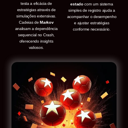
testa a eficácia de
estado
com um sistema
estratégias através de
simples de registro ajuda a
simulações extensivas.
acompanhar o desempenho
Cadeias de
Markov
e ajustar estratégias
analisam a dependência
conforme necessário.
sequencial no Crash,
oferecendo insights
valiosos.