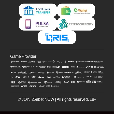
Game Provider
© JOIN 259bet NOW | All rights reserved. 18+