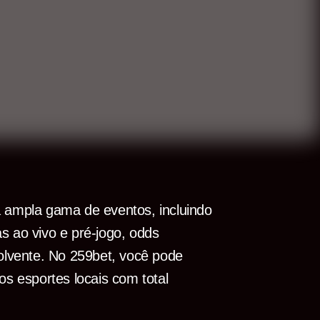
a ampla gama de eventos, incluindo
s ao vivo e pré-jogo, odds
volvente. No 259bet, você pode
os esportes locais com total