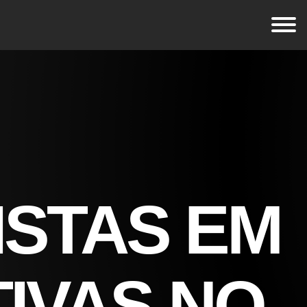
ISTAS EM
IVAS NO