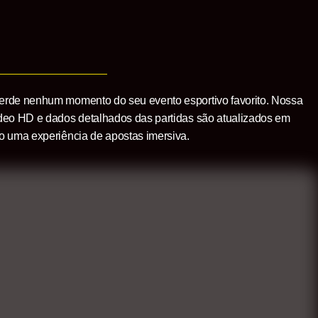
erde nenhum momento do seu evento esportivo favorito. Nossa
deo HD e dados detalhados das partidas são atualizados em
o uma experiência de apostas imersiva.