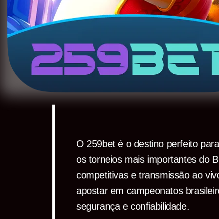
O 259bet é o destino perfeito pa
os torneios mais importantes do B
competitivas e transmissão ao viv
apostar em campeonatos brasileiro
segurança e confiabilidade.