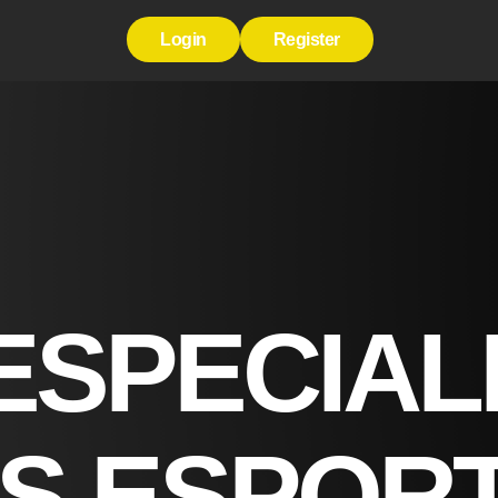
Login
Register
 ESPECIAL
S ESPORT