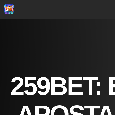
259BET:
APOSTA